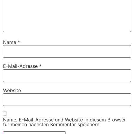
Name
*
E-Mail-Adresse
*
Website
Name, E-Mail-Adresse und Website in diesem Browser
für meinen nächsten Kommentar speichern.