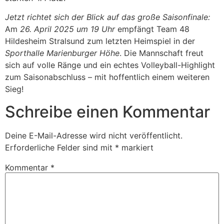
Jetzt richtet sich der Blick auf das große Saisonfinale:
Am
26. April 2025 um 19 Uhr
empfängt Team 48
Hildesheim Stralsund zum letzten Heimspiel in der
Sporthalle Marienburger Höhe
. Die Mannschaft freut
sich auf volle Ränge und ein echtes Volleyball-Highlight
zum Saisonabschluss – mit hoffentlich einem weiteren
Sieg!
Schreibe einen Kommentar
Deine E-Mail-Adresse wird nicht veröffentlicht.
Erforderliche Felder sind mit
*
markiert
Kommentar
*