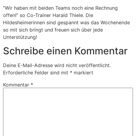
“Wir haben mit beiden Teams noch eine Rechnung
offen!” so Co-Trainer Harald Thiele. Die
Hildesheimerinnen sind gespannt was das Wochenende
so mit sich bringt und freuen sich über jede
Unterstützung!
Schreibe einen Kommentar
Deine E-Mail-Adresse wird nicht veröffentlicht.
Erforderliche Felder sind mit
*
markiert
Kommentar
*