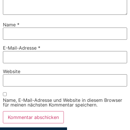
Name
*
E-Mail-Adresse
*
Website
Name, E-Mail-Adresse und Website in diesem Browser
für meinen nächsten Kommentar speichern.