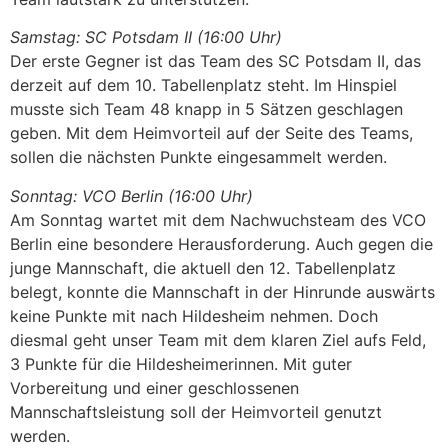
Samstag: SC Potsdam II (16:00 Uhr)
Der erste Gegner ist das Team des SC Potsdam II, das
derzeit auf dem 10. Tabellenplatz steht. Im Hinspiel
musste sich Team 48 knapp in 5 Sätzen geschlagen
geben. Mit dem Heimvorteil auf der Seite des Teams,
sollen die nächsten Punkte eingesammelt werden.
Sonntag: VCO Berlin (16:00 Uhr)
Am Sonntag wartet mit dem Nachwuchsteam des VCO
Berlin eine besondere Herausforderung. Auch gegen die
junge Mannschaft, die aktuell den 12. Tabellenplatz
belegt, konnte die Mannschaft in der Hinrunde auswärts
keine Punkte mit nach Hildesheim nehmen. Doch
diesmal geht unser Team mit dem klaren Ziel aufs Feld,
3 Punkte für die Hildesheimerinnen. Mit guter
Vorbereitung und einer geschlossenen
Mannschaftsleistung soll der Heimvorteil genutzt
werden.