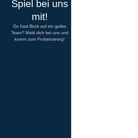
Spiel bei uns
mit!
Du hast Bock auf ein geiles
Team? Meld dich bei uns und
komm zum Probetraining!