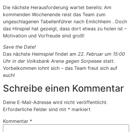
Die nächste Herausforderung wartet bereits: Am
kommenden Wochenende reist das Team zum
ungeschlagenen Tabellenführer nach Emlichheim . Doch
das Hinspiel hat gezeigt, dass dort etwas zu holen ist –
Motivation und Vorfreude sind groß!
Save the Date!
Das nächste
Heimspiel
findet am
22. Februar um 15:00
Uhr in der Volksbank Arena gegen Sorpesee statt
.
Vorbeikommen lohnt sich – das Team freut sich auf
euch!
Schreibe einen Kommentar
Deine E-Mail-Adresse wird nicht veröffentlicht.
Erforderliche Felder sind mit
*
markiert
Kommentar
*