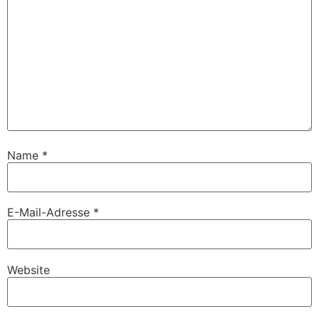
Name
*
E-Mail-Adresse
*
Website