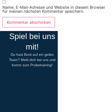
Name, E-Mail-Adresse und Website in diesem Browser
für meinen nächsten Kommentar speichern.
Spiel bei uns
mit!
Du hast Bock auf ein geiles
Team? Meld dich bei uns und
komm zum Probetraining!