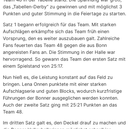
das „Tabellen-Derby“ zu gewinnen und mit möglichst 3
Punkten und guter Stimmung in die Feiertage zu starten.
Satz 1 begann erfolgreich für das Team. Mit starken
Aufschlägen erkämpfte sich das Team früh einen
Vorsprung, den es weiter auszubauen galt. Zahlreiche
Fans feuerten das Team 48 gegen die aus Bonn
angereisten Fans an. Die Stimmung in der Halle war
hervorragend. So gewann das Team den ersten Satz mit
einem Spielstand von 25:17.
Nun hieß es, die Leistung konstant auf das Feld zu
bringen. Lena Onnen punktete mit einer starken
Aufschlagserie und guten Blocks, wodurch kurzfristige
Führungen der Bonner ausgeglichen werden konnten.
Auch der zweite Satz ging mit 25:21 Punkten an das
Team 48.
Im dritten Satz galt es, den Deckel drauf zu machen und