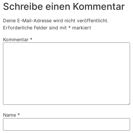
Schreibe einen Kommentar
Deine E-Mail-Adresse wird nicht veröffentlicht.
Erforderliche Felder sind mit
*
markiert
Kommentar
*
Name
*