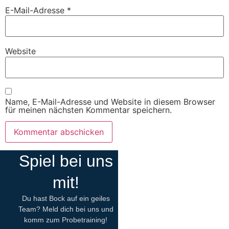
E-Mail-Adresse
*
Website
Name, E-Mail-Adresse und Website in diesem Browser
für meinen nächsten Kommentar speichern.
Spiel bei uns
mit!
Du hast Bock auf ein geiles
Team? Meld dich bei uns und
komm zum Probetraining!