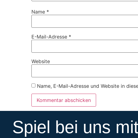
Name
*
E-Mail-Adresse
*
Website
Name, E-Mail-Adresse und Website in dies
Spiel bei uns mit