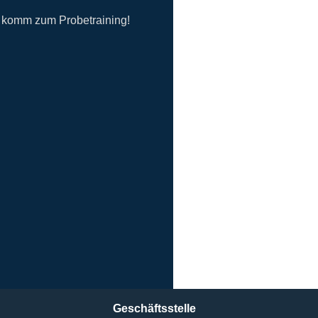
d komm zum Probetraining!
Geschäftsstelle