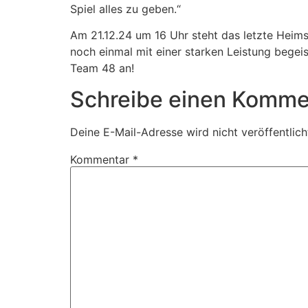
Spiel alles zu geben.“
Am 21.12.24 um 16 Uhr steht das letzte Heim
noch einmal mit einer starken Leistung begeis
Team 48 an!
Schreibe einen Komme
Deine E-Mail-Adresse wird nicht veröffentlich
Kommentar
*