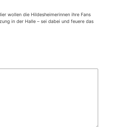
er wollen die Hildesheimerinnen ihre Fans
zung in der Halle – sei dabei und feuere das