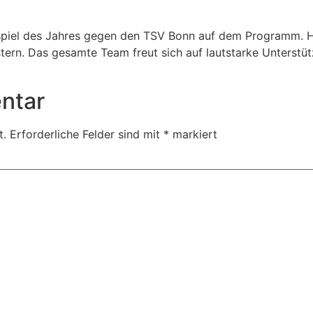
spiel des Jahres gegen den TSV Bonn auf dem Programm. Hi
tern. Das gesamte Team freut sich auf lautstarke Unterstüt
ntar
t.
Erforderliche Felder sind mit
*
markiert