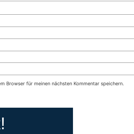
em Browser für meinen nächsten Kommentar speichern.
!