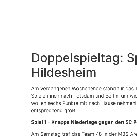
Doppelspieltag: 
Hildesheim
Am vergangenen Wochenende stand für das Te
Spielerinnen nach Potsdam und Berlin, um wich
wollen sechs Punkte mit nach Hause nehmen!“
entsprechend groß.
Spiel 1 – Knappe Niederlage gegen den SC 
Am Samstag traf das Team 48 in der MBS Are