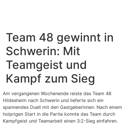
Sponsoring & PR
Weitere Teams
Team 48 gewinnt in
Schwerin: Mit
Teamgeist und
Kampf zum Sieg
Am vergangenen Wochenende reiste das Team 48
Hildesheim nach Schwerin und lieferte sich ein
spannendes Duell mit den Gastgeberinnen. Nach einem
holprigen Start in die Partie konnte das Team durch
Kampfgeist und Teamarbeit einen 3:2-Sieg einfahren.