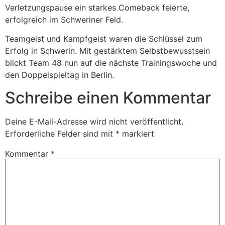
Verletzungspause ein starkes Comeback feierte,
erfolgreich im Schweriner Feld.
Teamgeist und Kampfgeist waren die Schlüssel zum
Erfolg in Schwerin. Mit gestärktem Selbstbewusstsein
blickt Team 48 nun auf die nächste Trainingswoche und
den Doppelspieltag in Berlin.
Schreibe einen Kommentar
Deine E-Mail-Adresse wird nicht veröffentlicht.
Erforderliche Felder sind mit
*
markiert
Kommentar
*