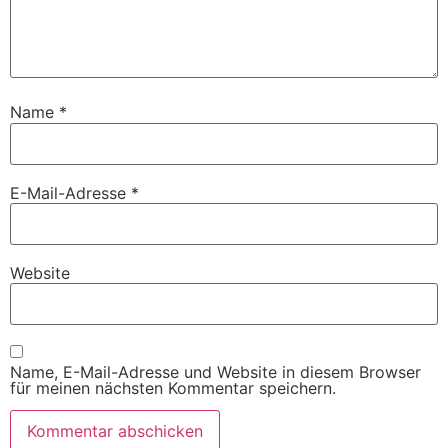
Name
*
E-Mail-Adresse
*
Website
Name, E-Mail-Adresse und Website in diesem Browser
für meinen nächsten Kommentar speichern.