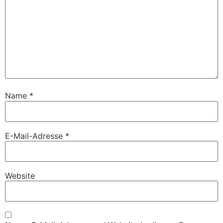
Name
*
E-Mail-Adresse
*
Website