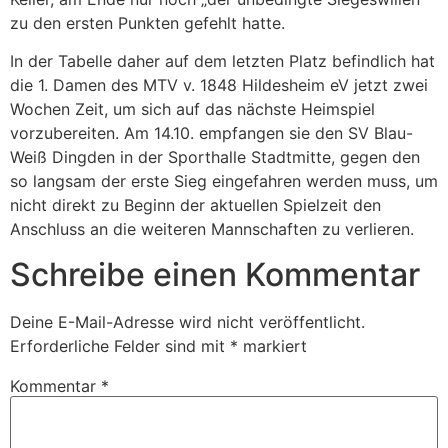
zu den ersten Punkten gefehlt hatte.
In der Tabelle daher auf dem letzten Platz befindlich hat
die 1. Damen des MTV v. 1848 Hildesheim eV jetzt zwei
Wochen Zeit, um sich auf das nächste Heimspiel
vorzubereiten. Am 14.10. empfangen sie den SV Blau-
Weiß Dingden in der Sporthalle Stadtmitte, gegen den
so langsam der erste Sieg eingefahren werden muss, um
nicht direkt zu Beginn der aktuellen Spielzeit den
Anschluss an die weiteren Mannschaften zu verlieren.
Schreibe einen Kommentar
Deine E-Mail-Adresse wird nicht veröffentlicht.
Erforderliche Felder sind mit
*
markiert
Kommentar
*