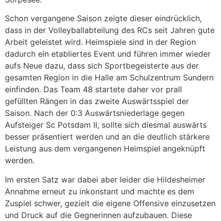
Schon vergangene Saison zeigte dieser eindrücklich,
dass in der Volleyballabteilung des RCs seit Jahren gute
Arbeit geleistet wird. Heimspiele sind in der Region
dadurch ein etabliertes Event und führen immer wieder
aufs Neue dazu, dass sich Sportbegeisterte aus der
gesamten Region in die Halle am Schulzentrum Sundern
einfinden. Das Team 48 startete daher vor prall
gefüllten Rängen in das zweite Auswärtsspiel der
Saison. Nach der 0:3 Auswärtsniederlage gegen
Aufsteiger Sc Potsdam II, sollte sich diesmal auswärts
besser präsentiert werden und an die deutlich stärkere
Leistung aus dem vergangenen Heimspiel angeknüpft
werden.
Im ersten Satz war dabei aber leider die Hildesheimer
Annahme erneut zu inkonstant und machte es dem
Zuspiel schwer, gezielt die eigene Offensive einzusetzen
und Druck auf die Gegnerinnen aufzubauen. Diese