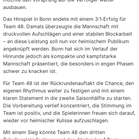
ausbauen.
Das Hinspiel in Bonn endete mit einem 3:1‑Erfolg für
Team 48. Damals überzeugte die Mannschaft mit
druckvollen Aufschlägen und einer stabilen Blockarbeit
– an diese Leistung soll nun vor heimischem Publikum
angeknüpft werden. Bonn hat sich im Verlauf der
Hinrunde jedoch als kompakte und kampfstarke
Mannschaft präsentiert, die besonders in engen Phasen
schwer zu knacken ist.
Für Team 48 ist der Rückrundenauftakt die Chance, den
eigenen Rhythmus weiter zu festigen und mit einem
klaren Statement in die zweite Saisonhälfte zu starten.
Die Vorbereitung verlief konzentriert, die Stimmung im
Team ist positiv, und die Spielerinnen freuen sich darauf,
wieder vor heimischer Kulisse aufzuschlagen.
Mit einem Sieg könnte Team 48 den dritten