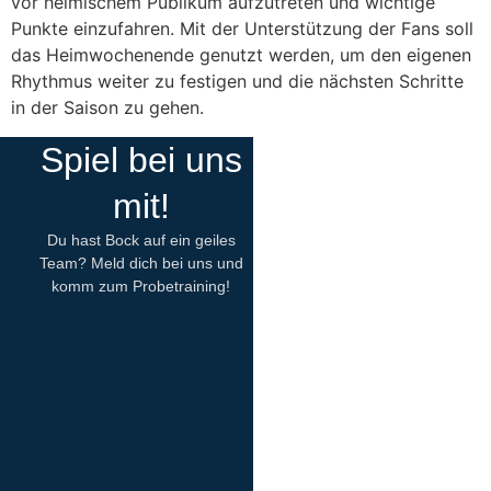
vor heimischem Publikum aufzutreten und wichtige
Punkte einzufahren. Mit der Unterstützung der Fans soll
das Heimwochenende genutzt werden, um den eigenen
Rhythmus weiter zu festigen und die nächsten Schritte
in der Saison zu gehen.
Spiel bei uns
mit!
Du hast Bock auf ein geiles
Team? Meld dich bei uns und
komm zum Probetraining!