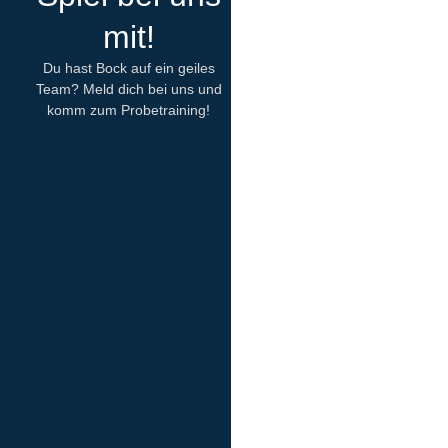
mit!
Du hast Bock auf ein geiles
Team? Meld dich bei uns und
komm zum Probetraining!