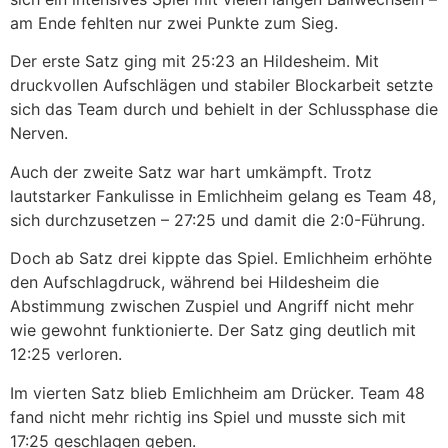
am Ende fehlten nur zwei Punkte zum Sieg.
Der erste Satz ging mit 25:23 an Hildesheim. Mit
druckvollen Aufschlägen und stabiler Blockarbeit setzte
sich das Team durch und behielt in der Schlussphase die
Nerven.
Auch der zweite Satz war hart umkämpft. Trotz
lautstarker Fankulisse in Emlichheim gelang es Team 48,
sich durchzusetzen – 27:25 und damit die 2:0-Führung.
Doch ab Satz drei kippte das Spiel. Emlichheim erhöhte
den Aufschlagdruck, während bei Hildesheim die
Abstimmung zwischen Zuspiel und Angriff nicht mehr
wie gewohnt funktionierte. Der Satz ging deutlich mit
12:25 verloren.
Im vierten Satz blieb Emlichheim am Drücker. Team 48
fand nicht mehr richtig ins Spiel und musste sich mit
17:25 geschlagen geben.