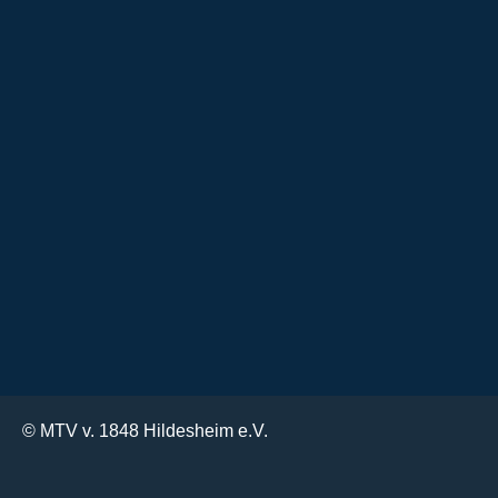
© MTV v. 1848 Hildesheim e.V.