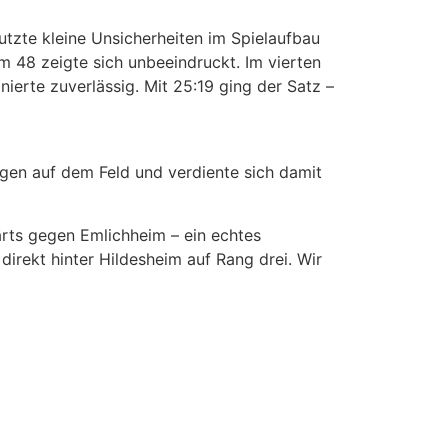
utzte kleine Unsicherheiten im Spielaufbau
 48 zeigte sich unbeeindruckt. Im vierten
ierte zuverlässig. Mit 25:19 ging der Satz –
gen auf dem Feld und verdiente sich damit
ärts gegen Emlichheim – ein echtes
direkt hinter Hildesheim auf Rang drei. Wir