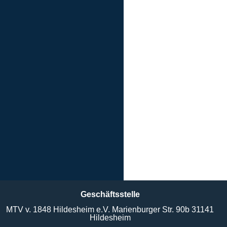
Geschäftsstelle
MTV v. 1848 Hildesheim e.V. Marienburger Str. 90b 31141
Hildesheim