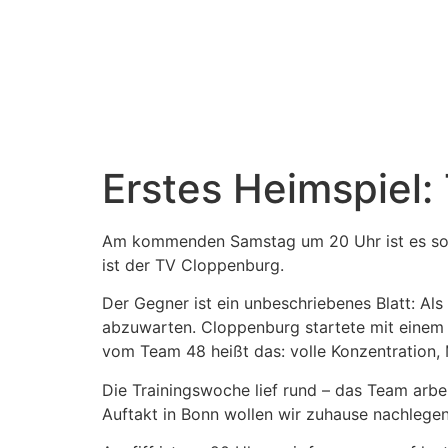
Erstes Heimspiel
Am kommenden Samstag um 20 Uhr ist es sowei
ist der TV Cloppenburg.
Der Gegner ist ein unbeschriebenes Blatt: Als
abzuwarten. Cloppenburg startete mit einem k
vom Team 48 heißt das: volle Konzentration,
Die Trainingswoche lief rund – das Team arbe
Auftakt in Bonn wollen wir zuhause nachlegen